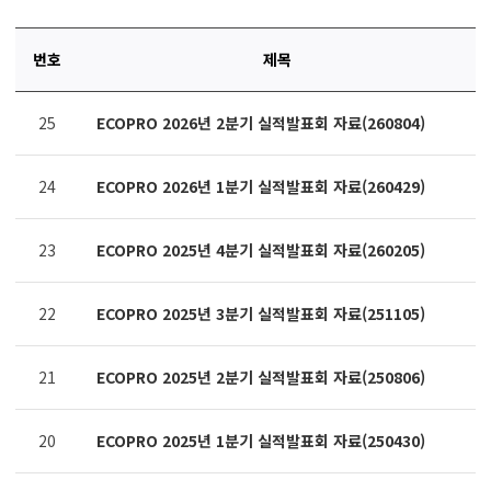
번호
제목
연번,
25
ECOPRO 2026년 2분기 실적발표회 자료(260804)
파일,
제목,
카테고리,
24
ECOPRO 2026년 1분기 실적발표회 자료(260429)
작성자,
조회수,
작성일
23
ECOPRO 2025년 4분기 실적발표회 자료(260205)
제공표
22
ECOPRO 2025년 3분기 실적발표회 자료(251105)
21
ECOPRO 2025년 2분기 실적발표회 자료(250806)
20
ECOPRO 2025년 1분기 실적발표회 자료(250430)