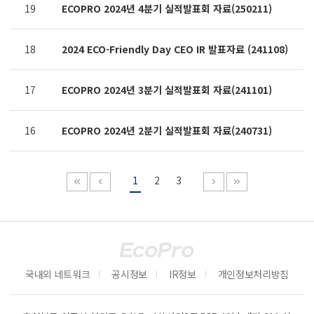
19
ECOPRO 2024년 4분기 실적발표회 자료(250211)
18
2024 ECO-Friendly Day CEO IR 발표자료 (241108)
17
ECOPRO 2024년 3분기 실적발표회 자료(241101)
16
ECOPRO 2024년 2분기 실적발표회 자료(240731)
1
2
3
국내외 네트워크
공시정보
IR정보
개인정보처리방침