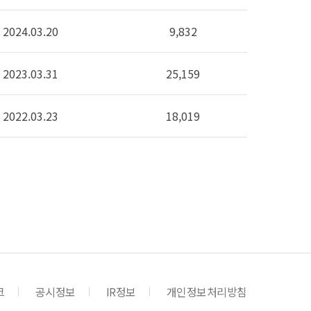
2024.03.20
9,832
2023.03.31
25,159
2022.03.23
18,019
크
공시정보
IR정보
개인정보처리방침