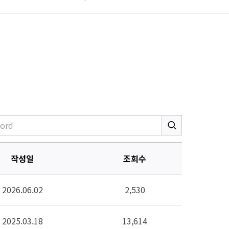
작성일
조회수
2026.06.02
2,530
2025.03.18
13,614