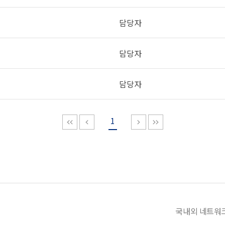
담당자
담당자
담당자
1
국내외 네트워