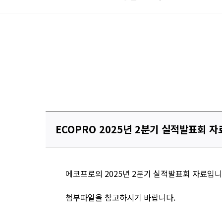
ECOPRO 2025년 2분기 실적발표회 자료
에코프로의 2025년 2분기 실적발표회 자료입니
첨부파일을 참고하시기 바랍니다.