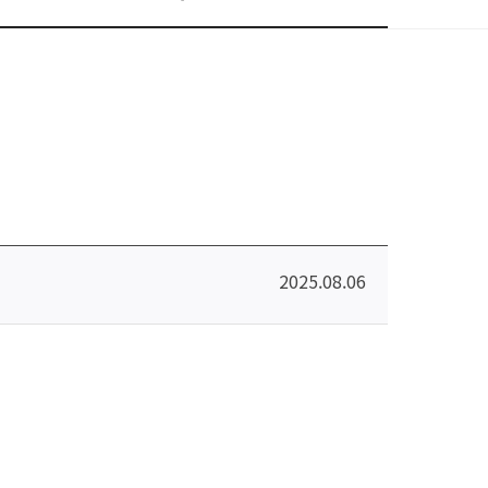
2025.08.06