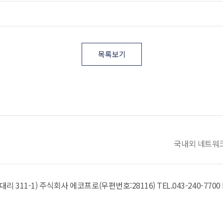
목록보기
국내외 네트워
리 311-1)
주식회사 에코프로(우편번호:28116)
TEL.
043-240-7700