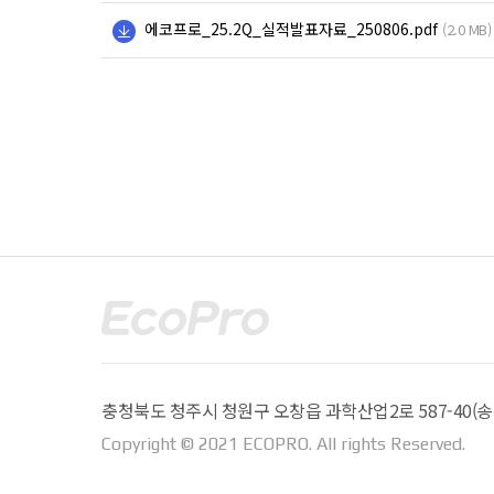
에코프로_25.2Q_실적발표자료_250806.pdf
(2.0 MB)
충청북도 청주시 청원구 오창읍 과학산업2로 587-40(송대
Copyright © 2021 ECOPRO. All rights Reserved.