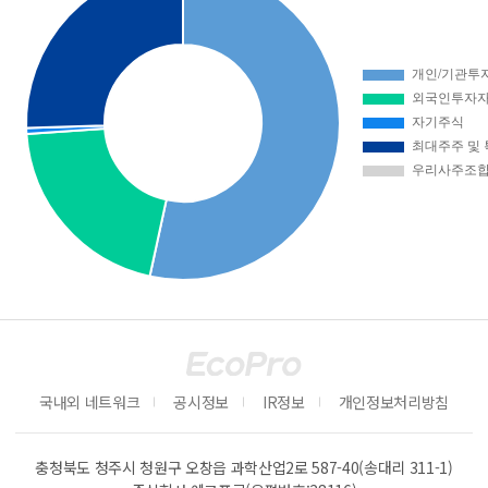
국내외 네트워크
공시정보
IR정보
개인정보처리방침
충청북도 청주시 청원구 오창읍 과학산업2로 587-40(송대리 311-1)