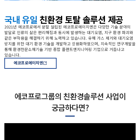
국내 유일
친환경 토탈 솔루션 제공
2021년 에코프로에서 분할 설립된 에코프로에이치엔은 다양한 기술 분야의
발달로 인류의 삶은 편리해짐과 동시에 발생하는 대기오염, 지구 환경 파괴와
같은 부작용을 해결하기 위해 노력하고 있습니다. 유해 가스 제거와 대기오염
방지를 위한 대기 환경 기술을 개발하고 상용화하였으며, 지속적인 연구개발을
통해 환경전문소재기술 기반 종합 플랜트엔지니어링 기업으로 거듭나고
있습니다.
에코프로에이치엔
에코프로그룹의 친환경솔루션 사업이
궁금하다면?