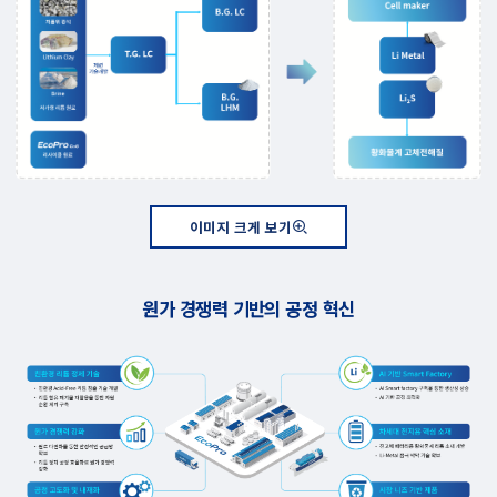
이미지 크게 보기
원가 경쟁력 기반의 공정 혁신