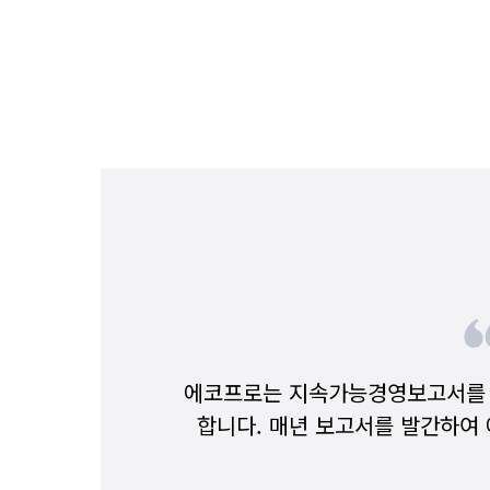
에코프로는 지속가능경영보고서를 
합니다. 매년 보고서를 발간하여