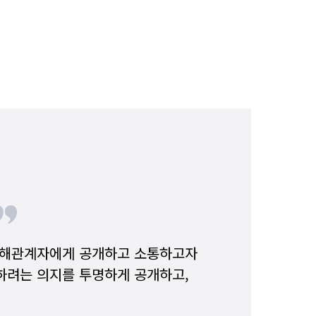
이해관계자에게 공개하고 소통하고자
하려는 의지를 투명하게 공개하고,