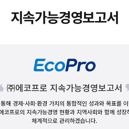
지속가능경영보고서
㈜에코프로 지속가능경영보고서
통해 경제·사회·환경 가치의 통합적인 성과와 목표를 
 에코프로의 지속가능경영 현황과 지역사회와 함께 성장
체계적으로 관리하겠습니다.