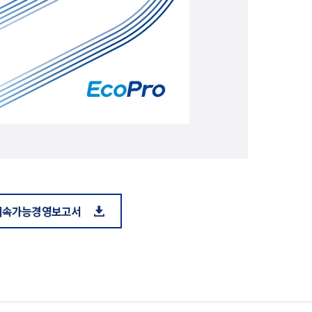
 지속가능경영보고서