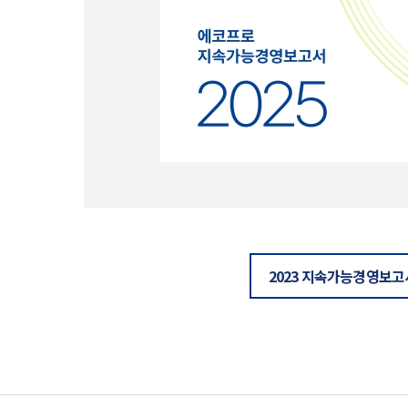
2023 지속가능경영보고