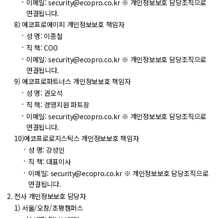
이메일: security@ecopro.co.kr
※ 개인정보보호 담당조직으로
연결됩니다.
에코프로에이피 개인정보보호 책임자
성 명: 이종철
직 책: COO
이메일: security@ecopro.co.kr
※ 개인정보보호 담당조직으로
연결됩니다.
에코프로파트너스 개인정보보호 책임자
성 명: 권오석
직 책: 경영지원 파트장
이메일: security@ecopro.co.kr
※ 개인정보보호 담당조직으로
연결됩니다.
에코프로로지스틱스 개인정보보호 책임자
성 명: 강성인
직 책: 대표이사
이메일: security@ecopro.co.kr
※ 개인정보보호 담당조직으로
연결됩니다.
전사 개인정보보호 담당자
서울/오창/초평캠퍼스