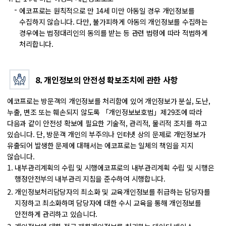
에코프로는 원칙적으로 만 14세 미만 아동일 경우 개인정보를
수집하지 않습니다.
다만, 불가피하게 아동의 개인정보를 수집하는
경우에는 법정대리인의 동의를 받는 등 관련 법령에 따라 적법하게
처리합니다.
8. 개인정보의 안전성 확보조치에 관한 사항
에코프로는 방문객의 개인정보를 처리함에 있어 개인정보가 분실, 도난,
누출, 변조 또는 훼손되지 않도록 「개인정보보호법」제29조에 따라
다음과 같이 안전성 확보에 필요한 기술적, 관리적, 물리적 조치를 하고
있습니다. 단, 방문객 개인의 부주의나 인터넷 상의 문제로 개인정보가
유출되어 발생한 문제에 대해서는 에코프로는 일체의 책임을 지지
않습니다.
내부관리계획의 수립 및 시행
에코프로의 내부관리계획 수립 및 시행은
행정안전부의 내부관리 지침을 준수하여 시행합니다.
개인정보처리담당자의 최소화 및 교육
개인정보를 취급하는 담당자를
지정하고 최소화하며 담당자에 대한 수시 교육을 통해 개인정보를
안전하게 관리하고 있습니다.