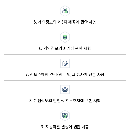
5. 개인정보의 제3자 제공에 관한 사항
6. 개인정보의 파기에 관한 사항
7. 정보주체의 권리/의무 및 그 행사에 관한 사항
8. 개인정보의 안전성 확보조치에 관한 사항
9. 자동화된 결정에 관한 사항