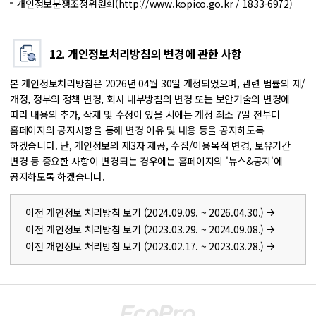
개인정보분쟁조정위원회(
http://www.kopico.go.kr
/ 1833-6972)
12. 개인정보처리방침의 변경에 관한 사항
본 개인정보처리방침은 2026년 04월 30일 개정되었으며, 관련 법률의 제/
개정, 정부의 정책 변경, 회사 내부방침의 변경 또는 보안기술의 변경에
따라 내용의 추가, 삭제 및 수정이 있을 시에는 개정 최소 7일 전부터
홈페이지의 공지사항을 통해 변경 이유 및 내용 등을 공지하도록
하겠습니다.
단, 개인정보의 제3자 제공, 수집/이용목적 변경, 보유기간
변경 등 중요한 사항이 변경되는 경우에는 홈페이지의 '뉴스&공지'에
공지하도록 하겠습니다.
이전 개인정보 처리방침 보기 (2024.09.09. ~ 2026.04.30.)
이전 개인정보 처리방침 보기 (2023.03.29. ~ 2024.09.08.)
이전 개인정보 처리방침 보기 (2023.02.17. ~ 2023.03.28.)