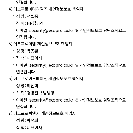
연결됩니다.
에코프로머티리얼즈 개인정보보호 책임자
성 명: 전필중
직 책: HR담당장
이메일: security@ecopro.co.kr
※ 개인정보보호 담당조직으로
연결됩니다.
에코프로이엠 개인정보보호 책임자
성 명: 박종환
직 책: 대표이사
이메일: security@ecopro.co.kr
※ 개인정보보호 담당조직으로
연결됩니다.
에코프로이노베이션 개인정보보호 책임자
성 명: 최선미
직 책: 경영전략 담당장
이메일: security@ecopro.co.kr
※ 개인정보보호 담당조직으로
연결됩니다.
에코프로씨엔지 개인정보보호 책임자
성 명: 박석회
직 책: 대표이사