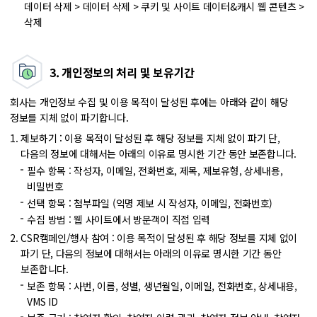
데이터 삭제 > 데이터 삭제 > 쿠키 및 사이트 데이터&캐시 웹 콘텐츠 >
삭제
3. 개인정보의 처리 및 보유기간
회사는 개인정보 수집 및 이용 목적이 달성된 후에는 아래와 같이 해당
정보를 지체 없이 파기합니다.
제보하기 : 이용 목적이 달성된 후 해당 정보를 지체 없이 파기
단,
다음의 정보에 대해서는 아래의 이유로 명시한 기간 동안 보존합니다.
필수 항목 : 작성자, 이메일, 전화번호, 제목, 제보유형, 상세내용,
비밀번호
선택 항목 : 첨부파일 (익명 제보 시 작성자, 이메일, 전화번호)
수집 방법 : 웹 사이트에서 방문객이 직접 입력
CSR캠페인/행사 참여 : 이용 목적이 달성된 후 해당 정보를 지체 없이
파기
단, 다음의 정보에 대해서는 아래의 이유로 명시한 기간 동안
보존합니다.
보존 항목 : 사번, 이름, 성별, 생년월일, 이메일, 전화번호, 상세내용,
VMS ID