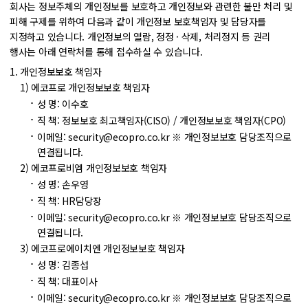
회사는 정보주체의 개인정보를 보호하고 개인정보와 관련한 불만 처리 및
피해 구제를 위하여 다음과 같이 개인정보 보호책임자 및 담당자를
지정하고 있습니다. 개인정보의 열람, 정정 · 삭제, 처리정지 등 권리
행사는 아래 연락처를 통해 접수하실 수 있습니다.
개인정보보호 책임자
에코프로 개인정보보호 책임자
성 명: 이수호
직 책: 정보보호 최고책임자(CISO) / 개인정보보호 책임자(CPO)
이메일: security@ecopro.co.kr
※ 개인정보보호 담당조직으로
연결됩니다.
에코프로비엠 개인정보보호 책임자
성 명: 손우영
직 책: HR담당장
이메일: security@ecopro.co.kr
※ 개인정보보호 담당조직으로
연결됩니다.
에코프로에이치엔 개인정보보호 책임자
성 명: 김종섭
직 책: 대표이사
이메일: security@ecopro.co.kr
※ 개인정보보호 담당조직으로