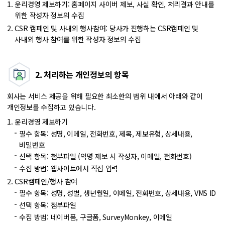
윤리경영 제보하기: 홈페이지 사이버 제보, 사실 확인, 처리결과 안내를
위한 작성자 정보의 수집
CSR 캠페인 및 사내외 행사참여: 당사가 진행하는 CSR캠페인 및
사내외 행사 참여를 위한 작성자 정보의 수집
2. 처리하는 개인정보의 항목
회사는 서비스 제공을 위해 필요한 최소한의 범위 내에서 아래와 같이
개인정보를 수집하고 있습니다.
윤리경영 제보하기
필수 항목: 성명, 이메일, 전화번호, 제목, 제보유형, 상세내용,
비밀번호
선택 항목: 첨부파일 (익명 제보 시 작성자, 이메일, 전화번호)
수집 방법: 웹사이트에서 직접 입력
CSR캠페인/행사 참여
필수 항목: 성명, 성별, 생년월일, 이메일, 전화번호, 상세내용, VMS ID
선택 항목: 첨부파일
수집 방법: 네이버폼, 구글폼, SurveyMonkey, 이메일