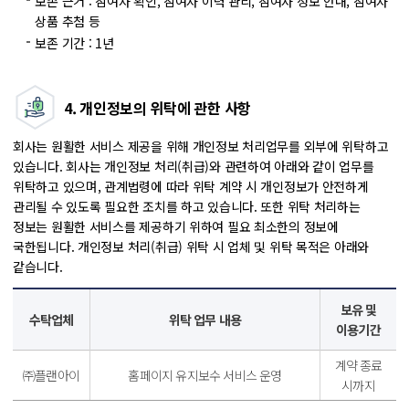
보존 근거 : 참여자 확인, 참여자 이력 관리, 참여자 정보 안내, 참여자
상품 추첨 등
보존 기간 : 1년
4. 개인정보의 위탁에 관한 사항
회사는 원활한 서비스 제공을 위해 개인정보 처리업무를 외부에 위탁하고
있습니다. 회사는 개인정보 처리(취급)와 관련하여 아래와 같이 업무를
위탁하고 있으며, 관계법령에 따라 위탁 계약 시 개인정보가 안전하게
관리될 수 있도록 필요한 조치를 하고 있습니다. 또한 위탁 처리하는
정보는 원활한 서비스를 제공하기 위하여 필요 최소한의 정보에
국한됩니다. 개인정보 처리(취급) 위탁 시 업체 및 위탁 목적은 아래와
같습니다.
보유 및
수탁업체
위탁 업무 내용
이용기간
개인정보의
계약 종료
㈜플랜아이
홈페이지 유지보수 서비스 운영
처리
시까지
목적