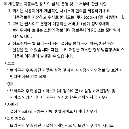
개인정보 자동수집 장치의 설치, 운영 및 그 거부에 관한 사항
회사는 사용자에게 개별적인 서비스와 편의를 제공하기 위해
이용정보를 저장하고 수시로 불러오는 ‘쿠키(cookie)’를 사용합니다.
쿠키는 웹사이트 운영에 이용되는 서버(http)가 정보주체의
브라우저에 보내는 소량의 정보이며 정보주체의 PC 또는 모바일에
저장됩니다.
정보주체는 웹 브라우저 옵션 설정을 통해 쿠키 허용, 차단 등의
설정을 할 수 있습니다. 다만, 쿠키 저장을 거부할 경우 맞춤형 서비스
이용에 어려움이 발생할 수 있습니다.
크롬
브라우저 우측 상단 > 맞춤 설정 및 제어 > 설정 > 개인정보 및 보안 >
인터넷 사용 기록 삭제
엣지
브라우저 우측 상단 > 더보기(세 점 아이콘) > 설정 > 개인정보 및
서비스 > 검색 데이터 지우기 > 지울 항목 선택 > 지금 지우기
사파리
설정 > Safari > 방문 기록 및 웹사이트 데이터 지우기
파이어폭스
브라우저 우측 상단 > 설정 > 개인정보 및 보안 > 쿠키 및 사이트