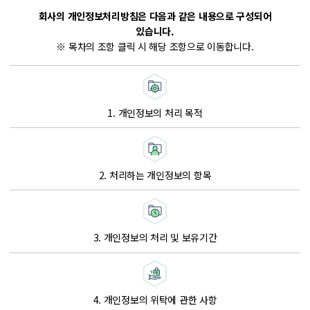
회사의 개인정보처리방침은 다음과 같은 내용으로 구성되어
있습니다.
※ 목차의 조항 클릭 시 해당 조항으로 이동합니다.
1. 개인정보의 처리 목적
2. 처리하는 개인정보의 항목
3. 개인정보의 처리 및 보유기간
4. 개인정보의 위탁에 관한 사항