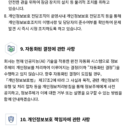
안전한 관을 위하여 잠금 장치의 설치 등 물리적 조치를 취하고
있습니다.
개인정보보호 전담조직의 운영
사내 개인정보보호 전담조직 등을 통해
개인정보보호조치의 이행사항 및 담당자의 준수여부를 확인하여 문제
발견 시 즉시 시정 조치하도록 하고 있습니다.
9. 자동화된 결정에 관한 사항
회사는 현재 인공지능(AI) 기술을 적용한 완전 자동화 시스템으로 정보
주체의 개인정보를 처리하여 이루어지는 결정(이하 "자동화된 결정")을
수행하고 있지 않습니다.
향후 자동화된 결정이 도입될 경우,
「개인정보보호법」 제37조2에 따라 그 사실과 목적, 관련 개인정보의
유형 및 처리 절차 등을 개인정보처리방침을 통해 정보주체에게 사전
공지하고, 정보주체가 이에 대한 거부 또는 설명을 요구할 수 있는 방법을
함께 안내하겠습니다.
10. 개인정보보호 책임자에 관한 사항