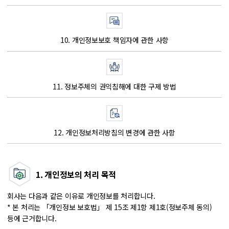
10. 개인정보보호 책임자에 관한 사항
11. 정보주체의 권익침해에 대한 구제 방법
12. 개인정보처리방침의 변경에 관한 사항
1. 개인정보의 처리 목적
회사는 다음과 같은 이유로 개인정보를 처리합니다.
* 본 처리는 「개인정보 보호법」 제 15조 제1항 제1호(정보주체 동의)
등에 근거합니다.