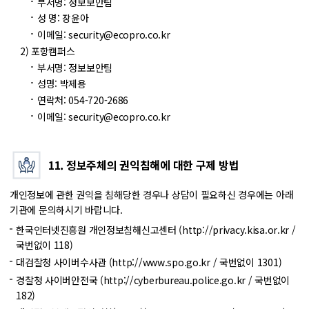
부서명: 정보보안팀
성 명: 장윤아
이메일: security@ecopro.co.kr
포항캠퍼스
부서명: 정보보안팀
성명: 박제용
연락처: 054-720-2686
이메일: security@ecopro.co.kr
11. 정보주체의 권익침해에 대한 구제 방법
개인정보에 관한 권익을 침해당한 경우나 상담이 필요하신 경우에는 아래
기관에 문의하시기 바랍니다.
한국인터넷진흥원 개인정보침해신고센터 (
http://privacy.kisa.or.kr
/
국번없이 118)
대검찰청 사이버수사관 (
http://www.spo.go.kr
/ 국번없이 1301)
경찰청 사이버안전국 (
http://cyberbureau.police.go.kr
/ 국번없이
182)