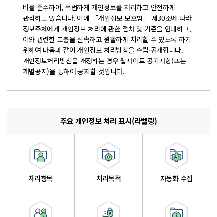
바를 준수하여, 적법하게 개인정보를 처리하고 안전하게
관리하고 있습니다. 이에 「개인정보 보호법」 제30조에 따라
정보주체에게 개인정보 처리에 관한 절차 및 기준을 안내하고,
이와 관련한 고충을 신속하고 원활하게 처리할 수 있도록 하기
위하여 다음과 같이 개인정보 처리방침을 수립·공개합니다.
개인정보처리방침을 개정하는 경우 웹사이트 공지사항(또는
개별공지)을 통하여 공지할 것입니다.
주요 개인정보 처리 표시(라벨링)
처리항목
처리목적
자동화 수집