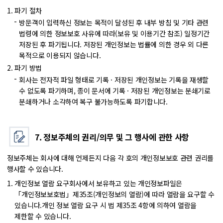
파기 절차
방문객이 입력하신 정보는 목적이 달성된 후 내부 방침 및 기타 관련
법령에 의한 정보보호 사유에 따라(보유 및 이용기간 참조) 일정기간
저장된 후 파기됩니다. 저장된 개인정보는 법률에 의한 경우 외 다른
목적으로 이용되지 않습니다.
파기 방법
회사는 전자적 파일 형태로 기록 · 저장된 개인정보는 기록을 재생할
수 없도록 파기하며, 종이 문서에 기록 · 저장된 개인정보는 분쇄기로
분쇄하거나 소각하여 복구 불가능하도록 파기합니다.
7. 정보주체의 권리/의무 및 그 행사에 관한 사항
정보주체는 회사에 대해 언제든지 다음 각 호의 개인정보보호 관련 권리를
행사할 수 있습니다.
개인정보 열람 요구
회사에서 보유하고 있는 개인정보파일은
「개인정보보호법」제35조(개인정보의 열람)에 따라 열람을 요구할 수
있습니다.개인 정보 열람 요구 시 법 제35조 4항에 의하여 열람을
제한할 수 있습니다.