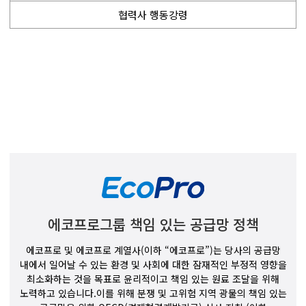
협력사 행동강령
에코프로그룹 책임 있는 공급망 정책
에코프로 및 에코프로 계열사(이하 “에코프로”)는 당사의 공급망
내에서 일어날 수 있는 환경 및 사회에 대한 잠재적인 부정적 영향을
최소화하는 것을 목표로 윤리적이고 책임 있는 원료 조달을 위해
노력하고 있습니다.이를 위해 분쟁 및 고위험 지역 광물의 책임 있는