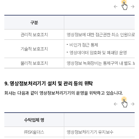
구분
관리적 보호조치
영상정보에 대한 접근권한 최소 인원으로 
비인가 접근 통제
기술적 보호조치
영상데이터 암호화 및 폐쇄망 운영
물리적 보호조치
영상정보 녹화장비는 통제구역 내 별도 보관 
9. 영상정보처리기기 설치 및 관리 등의 위탁
회사는 다음과 같이 영상정보처리기기의 운영을 위탁하고 있습니다.
수탁업체 명
㈜SK쉴더스
영상정보처리기기 유지보수