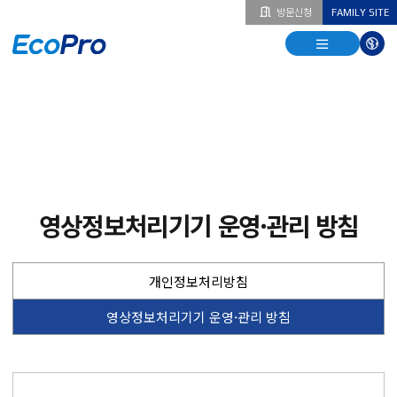
방문신청
FAMILY SITE
열기
열기
다국
열기
영상정보처리기기 운영·관리 방침
개인정보처리방침
영상정보처리기기 운영·관리 방침