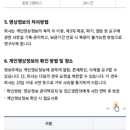
포항 3캠퍼스
24시간
5. 영상정보의 처리방법
회사는 개인영상정보의 목적 외 이용, 제3자 제공, 파기, 열람 등 요구에
관한 사항을 기록·관리하고, 보관기간 만료 시 복원이 불가능한 방법으로
영구삭제 합니다.
6. 개인영상정보의 확인 방법 및 장소
정보주체는 개인영상정보에 관하여 열람, 존재확인, 삭제를 요구할 수
있습니다.
단, 회사는 다음의 경우 요청을 제한할 수 있습니다. 이 경우
회사는 10일 이내 서면 등으로 거부 사유를 통지하여 드립니다.
확인방법: 영상정보 관리책임자 및 접근권한자에게 사전 연락 후 방문
개인영상정보 확인 시 필요서류
구분