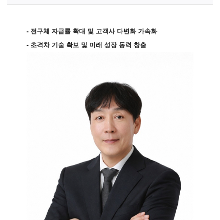
-
전구체 자급률 확대 및 고객사 다변화 가속화
-
초격차 기술 확보 및 미래 성장 동력 창출