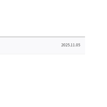
2025.11.05