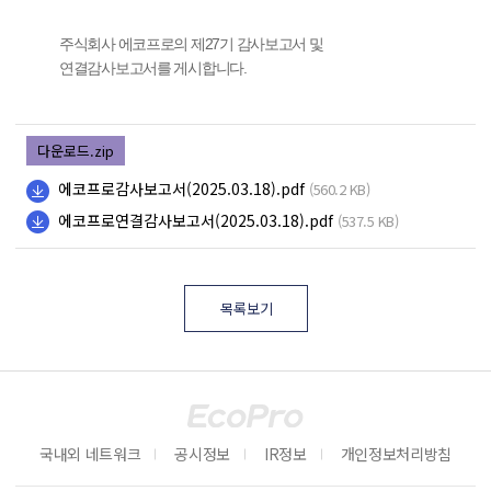
주식회사 에코프로의 제27기 감사보고서 및
연결감사보고서를 게시합니다.
다운로드.zip
에코프로감사보고서(2025.03.18).pdf
(560.2 KB)
에코프로연결감사보고서(2025.03.18).pdf
(537.5 KB)
목록보기
국내외 네트워크
공시정보
IR정보
개인정보처리방침