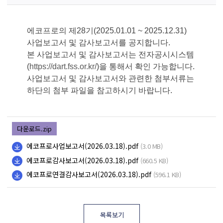
에코프로의 제28기(2025.01.01 ~ 2025.12.31)
사업보고서 및 감사보고서를 공지합니다.
본 사업보고서 및 감사보고서는 전자공시시스템
(
https://dart.fss.or.kr/
)을 통해서 확인 가능합니다.
사업보고서 및 감사보고서와 관련한 첨부서류는
하단의 첨부 파일을 참고하시기 바랍니다.
다운로드.zip
에코프로사업보고서(2026.03.18).pdf
(3.0 MB)
에코프로감사보고서(2026.03.18).pdf
(660.5 KB)
에코프로연결감사보고서(2026.03.18).pdf
(596.1 KB)
목록보기