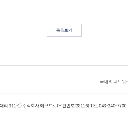
목록보기
국내외 네트워
리 311-1)
주식회사 에코프로(우편번호:28116)
TEL.
043-240-7700