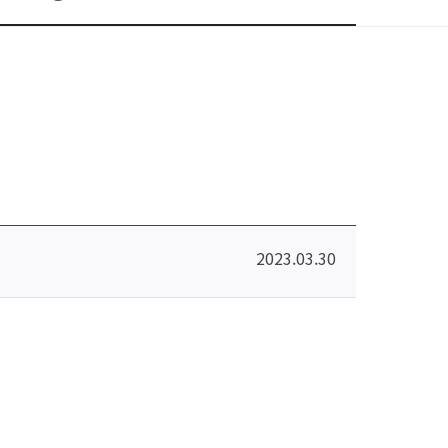
2023.03.30