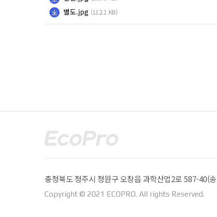
별도.jpg
(112.1 KB)
충청북도 청주시 청원구 오창읍 과학산업2로 587-40(송대
Copyright © 2021 ECOPRO. All rights Reserved.