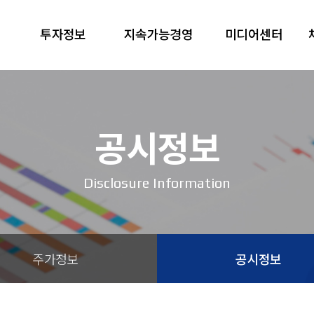
투자정보
지속가능경영
미디어센터
공시정보
Disclosure Information
주가정보
공시정보