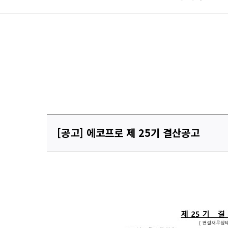
[공고] 에코프로 제 25기 결산공고