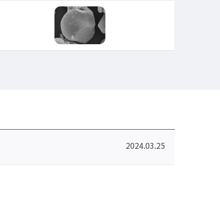
2024.03.25