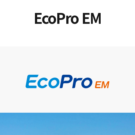
EcoPro EM