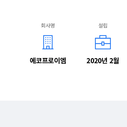
회사명
설립
에코프로이엠
2020년 2월