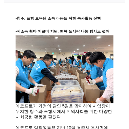
-
청주, 포항 보육원 소속 아동들 위한 봉사활동 진행
-
저소득 환아 치료비 지원, 행복 도시락 나눔 행사도 펼쳐
에코프로가 가정의 달인 5월을 맞이하여 사업장이
위치한 청주와 포항시에서 지역사회를 위한 다양한
사회공헌 활동을 펼쳤다.
에코프로 임직원들은 지난 10일 청주시 옥산면에