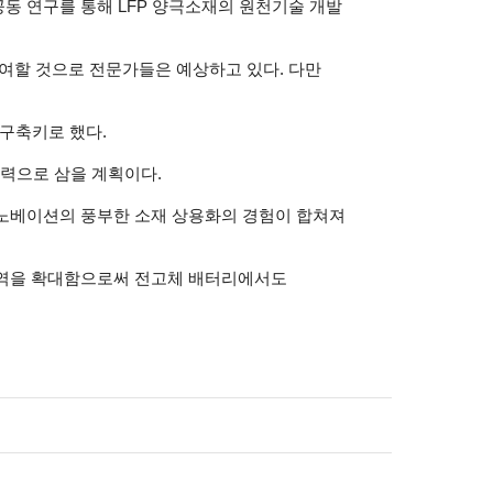
동 연구를 통해 LFP 양극소재의 원천기술 개발
여할 것으로 전문가들은 예상하고 있다. 다만
구축키로 했다.
력으로 삼을 계획이다.
노베이션의 풍부한 소재 상용화의 경험이 합쳐져
영역을 확대함으로써 전고체 배터리에서도