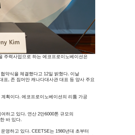
가공을 주력사업으로 하는 에코프로이노베이션은
약식을 체결했다고 12일 밝혔다. 이날
표, 존 짐머만 캐나다대사관 대표 등 양사 주요
 계획이다. 에코프로이노베이션의 리튬 가공
고 있다. 연산 2만6000톤 규모의
한 바 있다.
영하고 있다. CEETSE는 1980년대 초부터