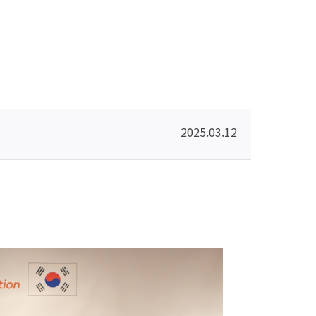
2025.03.12