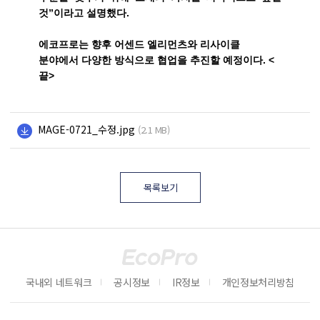
것”이라고 설명했다
.
에코프로는 향후 어센드 엘리먼츠와 리사이클
분야에서 다양한 방식으로 협업을 추진할 예정이다
. <
끝>
MAGE-0721_수정.jpg
(2.1 MB)
목록보기
국내외 네트워크
공시정보
IR정보
개인정보처리방침