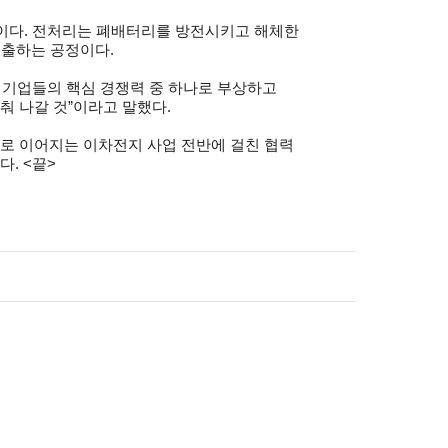
업이다. 전처리는 폐배터리를 방전시키고 해체한
추출하는 공정이다.
내 기업들의 핵심 경쟁력 중 하나로 부상하고
춰 나갈 것”이라고 말했다.
으로 이어지는 이차전지 사업 전반에 걸친 협력
. <끝>