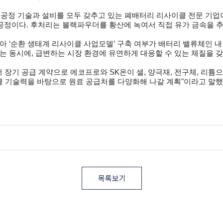
 공정 기술과 설비를 모두 갖추고 있는 폐배터리 리사이클 전문 기
공정이다. 후처리는 블랙파우더를 황산에 녹여서 직접 유가 금속을 
아 ‘순환 생태계 리사이클 사업모델’ 구축 여부가 배터리 밸류체인 
는 동시에, 급변하는 시장 환경에 유연하게 대응할 수 있는 체질을 갖
장기 공급 계약으로 에코프로와 SK온이 셀, 양극재, 전구체, 리튬
 기술력을 바탕으로 원료 공급처를 다양화해 나갈 계획"이라고 말했다
목록보기