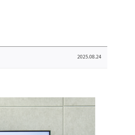
2025.08.24