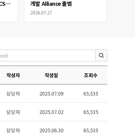
CS
개발 Alliance 출범
2026.07.27
작성자
작성일
조회수
담당자
2025.07.09
65,535
담당자
2025.07.02
65,535
담당자
2025.06.30
65,535