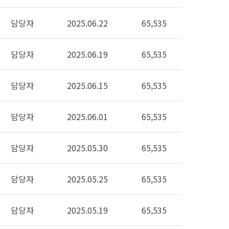
담당자
2025.06.22
65,535
담당자
2025.06.19
65,535
담당자
2025.06.15
65,535
담당자
2025.06.01
65,535
담당자
2025.05.30
65,535
담당자
2025.05.25
65,535
담당자
2025.05.19
65,535