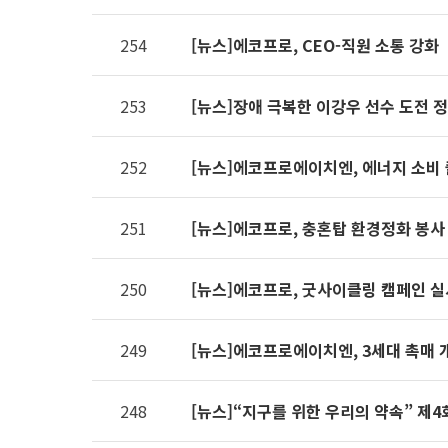
제공표
254
[뉴스]에코프로, CEO-직원 소통 강화
253
[뉴스]장애 극복한 이강우 선수 도전 
252
[뉴스]에코프로에이치엔, 에너지 소비 
251
[뉴스]에코프로, 충혼탑 환경정화 봉사
250
[뉴스]에코프로, 굿사이클링 캠페인 실
249
[뉴스]에코프로에이치엔, 3세대 촉매 
248
[뉴스]“지구를 위한 우리의 약속” 제