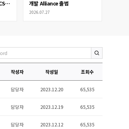
CS
개발 Alliance 출범
2026.07.27
작성자
작성일
조회수
담당자
2023.12.20
65,535
담당자
2023.12.19
65,535
담당자
2023.12.12
65,535