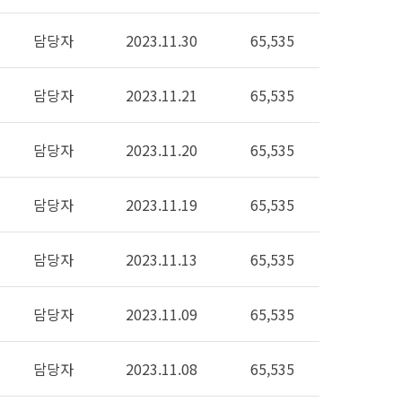
담당자
2023.11.30
65,535
담당자
2023.11.21
65,535
담당자
2023.11.20
65,535
담당자
2023.11.19
65,535
담당자
2023.11.13
65,535
담당자
2023.11.09
65,535
담당자
2023.11.08
65,535