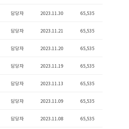
담당자
2023.11.30
65,535
담당자
2023.11.21
65,535
담당자
2023.11.20
65,535
담당자
2023.11.19
65,535
담당자
2023.11.13
65,535
담당자
2023.11.09
65,535
담당자
2023.11.08
65,535