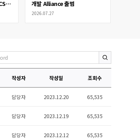
CS
개발 Alliance 출범
2026.07.27
작성자
작성일
조회수
담당자
2023.12.20
65,535
담당자
2023.12.19
65,535
담당자
2023.12.12
65,535